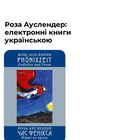
Роза Ауслендер:
електронні книги
українською