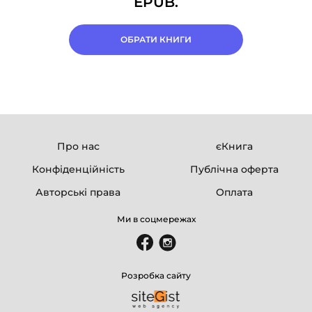
EPUB.
ОБРАТИ КНИГИ
Про нас
єКнига
Конфіденційність
Публічна оферта
Авторські права
Оплата
Ми в соцмережах
Розробка сайту