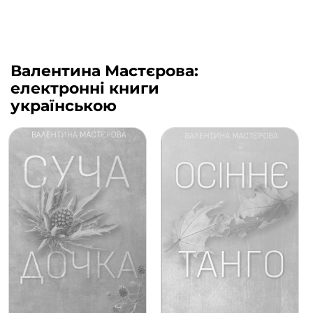
Валентина Мастєрова:
електронні книги
українською