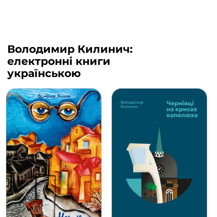
Володимир Килинич:
електронні книги
українською