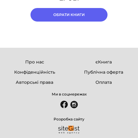
ОБРАТИ КНИГИ
Про нас
єКнига
Конфіденційність
Публічна оферта
Авторські права
Оплата
Ми в соцмережах
Розробка сайту