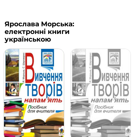
Ярослава Морська:
електронні книги
українською