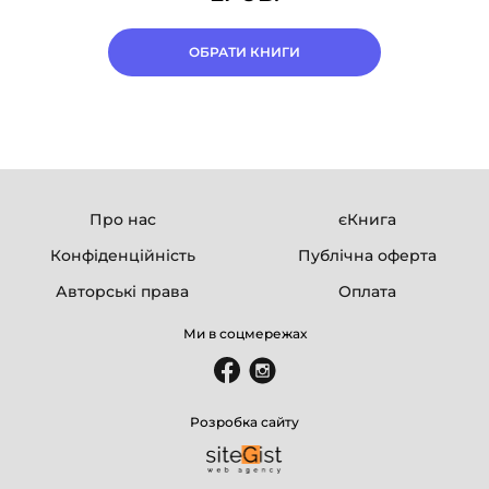
ОБРАТИ КНИГИ
Про нас
єКнига
Конфіденційність
Публічна оферта
Авторські права
Оплата
Ми в соцмережах
Розробка сайту