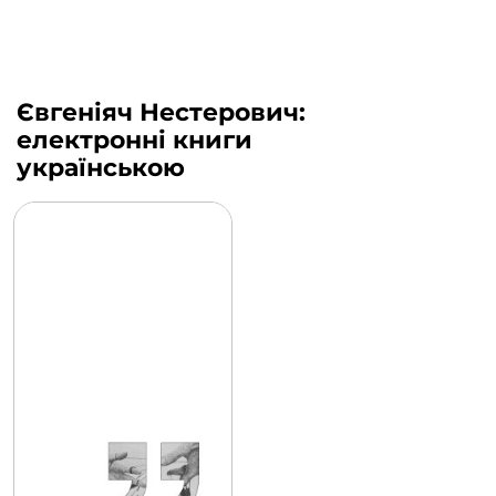
Євгеніяч Нестерович:
електронні книги
українською