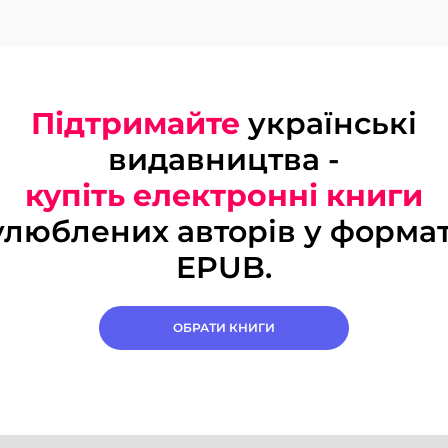
Підтримайте
українські
видавництва -
купіть електронні книги
улюблених авторів у формат
EPUB.
ОБРАТИ КНИГИ