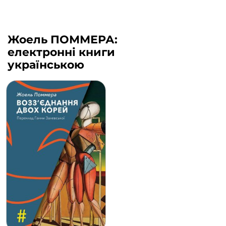
Жоель ПОММЕРА:
електронні книги
українською