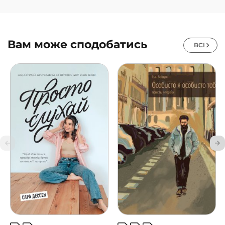
Вам може сподобатись
ВСІ