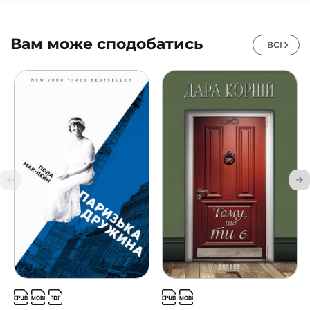
Вам може сподобатись
ВСІ