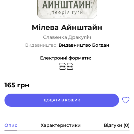
Мілева Айнштайн
Славенка Дракуліч
Видавництво:
Видавництво Богдан
Електронні формати:
165
грн
ДОДАТИ В КОШИК
Опис
Характеристики
Відгуки (0)