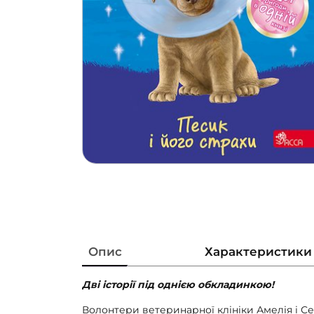
Опис
Характеристики
Дві історії під однією обкладинкою!
Волонтери ветеринарної клініки Амелія і С