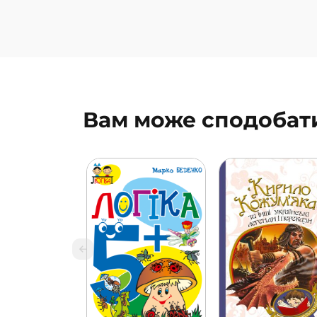
Вам може сподобат