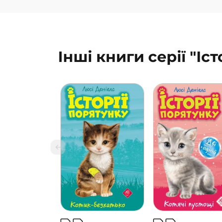
Інші книги серії "Іс