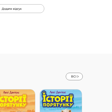
Додати відгук
ВСІ