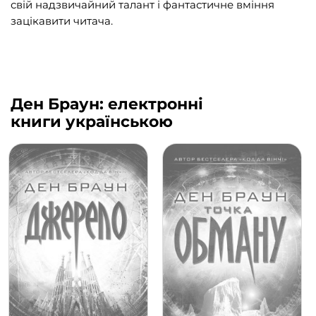
свій надзвичайний талант і фантастичне вміння
зацікавити читача.
Ден Браун: електронні
книги українською