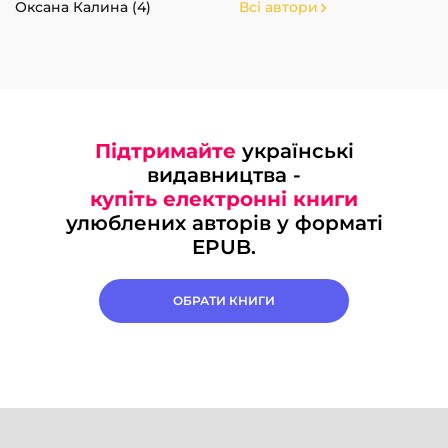
Оксана Калина (4)
Всі автори
Підтримайте
українські
видавництва -
купіть електронні книги
улюблених авторів у форматі
EPUB.
ОБРАТИ КНИГИ