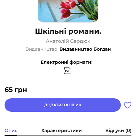
Шкільні романи.
Анатолій Сердюк
Видавництво:
Видавництво Богдан
Електронні формати:
65
грн
ДОДАТИ В КОШИК
Опис
Характеристики
Відгуки (0)