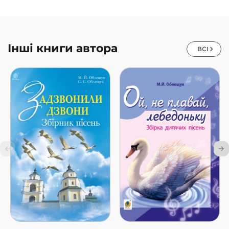
Інші книги автора
ВСІ