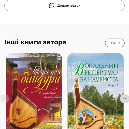
Додати відгук
Інші книги автора
ВСІ