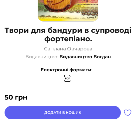
Твори для бандури в супроводі
фортепіано.
Світлана Овчарова
Видавництво:
Видавництво Богдан
Електронні формати:
50
грн
ДОДАТИ В КОШИК