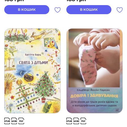
В КОШИК
В КОШИК