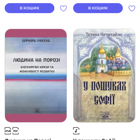
В КОШИК
В КОШИК