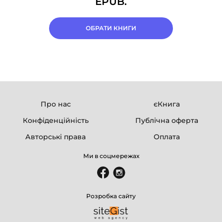
EPUB.
ОБРАТИ КНИГИ
Про нас
єКнига
Конфіденційність
Публічна оферта
Авторські права
Оплата
Ми в соцмережах
Розробка сайту