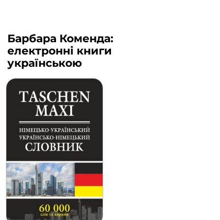
Барбара Коменда:
електронні книги
українською