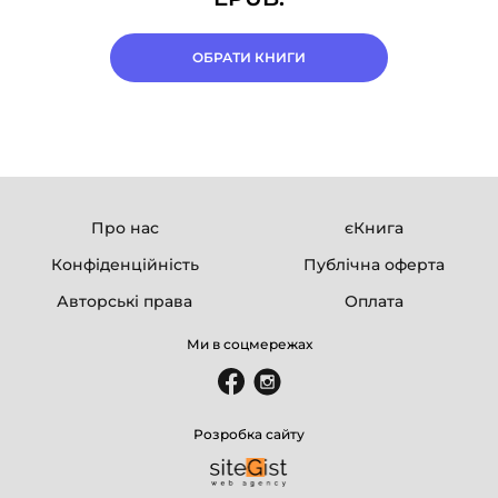
ОБРАТИ КНИГИ
Про нас
єКнига
Конфіденційність
Публічна оферта
Авторські права
Оплата
Ми в соцмережах
Розробка сайту