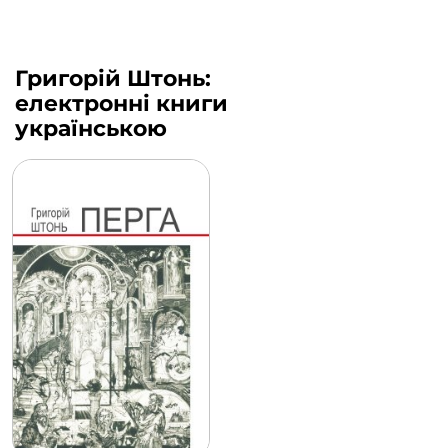
Григорій Штонь:
електронні книги
українською