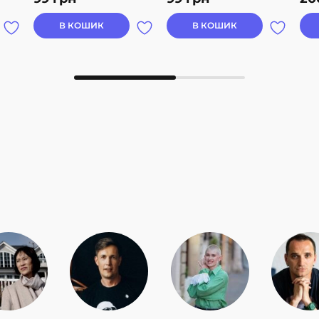
В КОШИК
В КОШИК