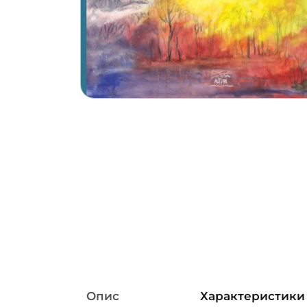
Опис
Характеристики