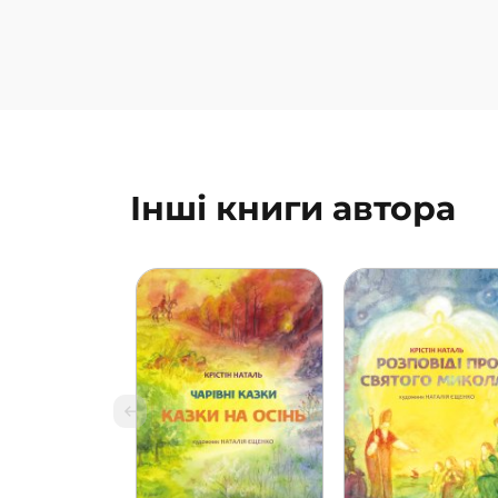
Інші книги автора