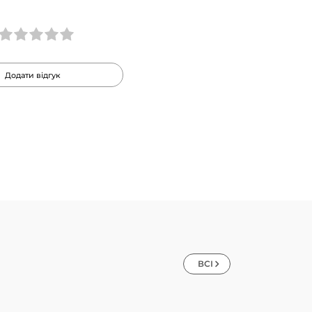
Додати відгук
ВСІ