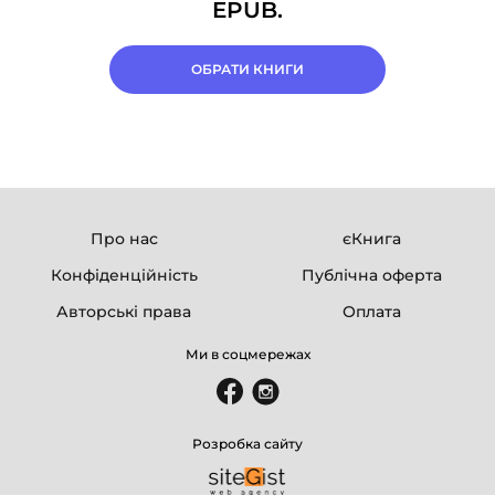
EPUB.
ОБРАТИ КНИГИ
Про нас
єКнига
Конфіденційність
Публічна оферта
Авторські права
Оплата
Ми в соцмережах
Розробка сайту