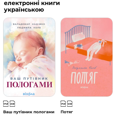
електронні книги
українською
Ваш путівник пологами
Потяг