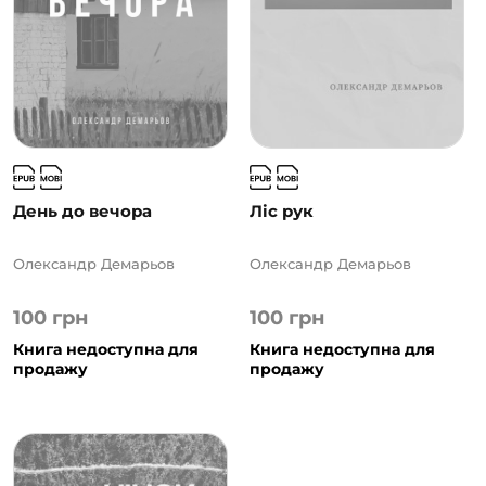
День до вечора
Ліс рук
Олександр Демарьов
Олександр Демарьов
100
грн
100
грн
Книга недоступна для
Книга недоступна для
продажу
продажу