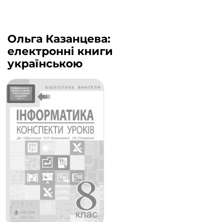
Ольга Казанцева:
електронні книги
українською