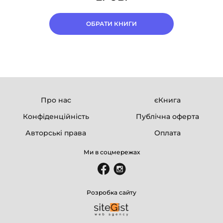
ОБРАТИ КНИГИ
Про нас
єКнига
Конфіденційність
Публічна оферта
Авторські права
Оплата
Ми в соцмережах
Розробка сайту