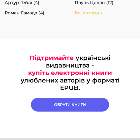
Артур Гейлі (4)
Пауль Целан (12)
Роман Гамада (4)
Всі автори
Підтримайте
українські
видавництва -
купіть електронні книги
улюблених авторів у форматі
EPUB.
ОБРАТИ КНИГИ