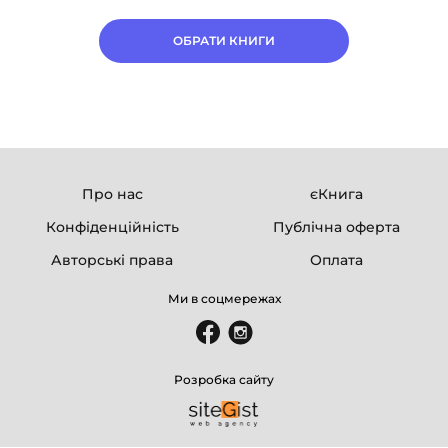
ОБРАТИ КНИГИ
Про нас
єКнига
Конфіденційність
Публічна оферта
Авторські права
Оплата
Ми в соцмережах
Розробка сайту