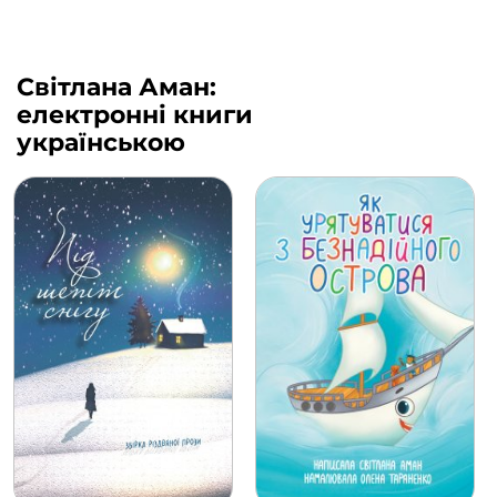
Світлана Аман:
електронні книги
українською