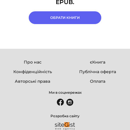
EPUB.
ОБРАТИ КНИГИ
Про нас
єКнига
Конфіденційність
Публічна оферта
Авторські права
Оплата
Ми в соцмережах
Розробка сайту