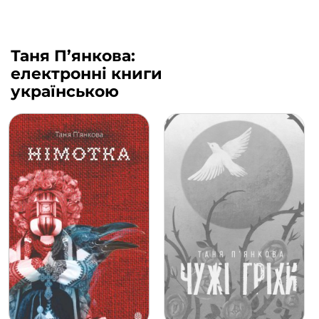
Таня П’янкова:
електронні книги
українською