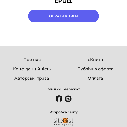
EPUB.
ОБРАТИ КНИГИ
Про нас
єКнига
Конфіденційність
Публічна оферта
Авторські права
Оплата
Ми в соцмережах
Розробка сайту