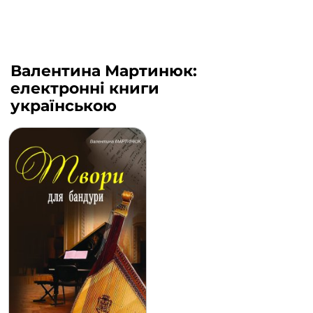
Валентина Мартинюк:
електронні книги
українською