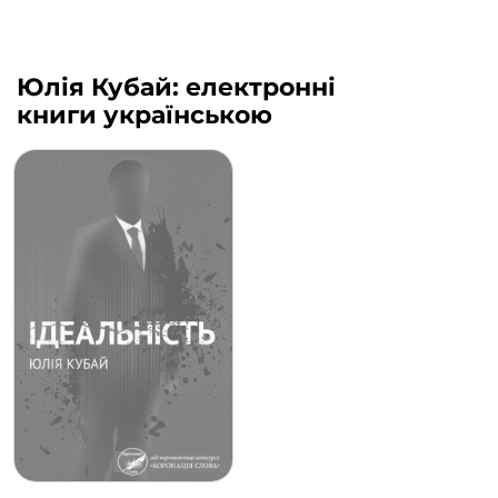
Юлія Кубай: електронні
книги українською