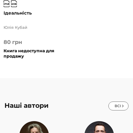
Ідеальність
Юлія Кубай
80
грн
Книга недоступна для
продажу
Наші автори
ВСІ