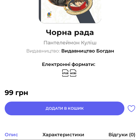
Чорна рада
Пантелеймон Куліш
Видавництво:
Видавництво Богдан
Електронні формати:
99
грн
ДОДАТИ В КОШИК
Опис
Характеристики
Відгуки (0)