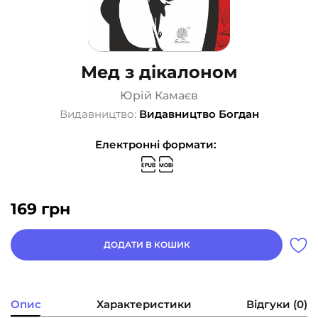
Мед з дікалоном
Юрій Камаєв
Видавництво:
Видавництво Богдан
Електронні формати:
169
грн
ДОДАТИ В КОШИК
Опис
Характеристики
Відгуки (0)