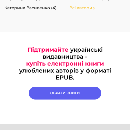
Катерина Василенко (4)
Всі автори
Підтримайте
українські
видавництва -
купіть електронні книги
улюблених авторів у форматі
EPUB.
ОБРАТИ КНИГИ