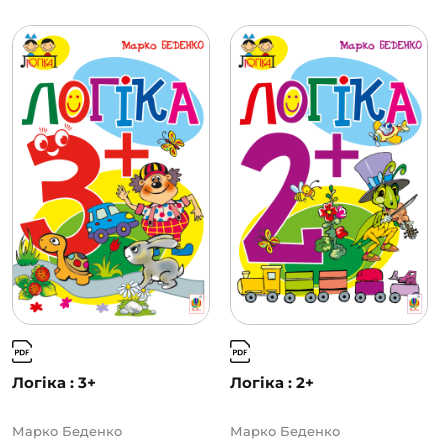
Логіка : 3+
Логіка : 2+
Марко Беденко
Марко Беденко