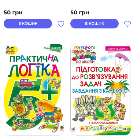
50
грн
50
грн
В КОШИК
В КОШИК