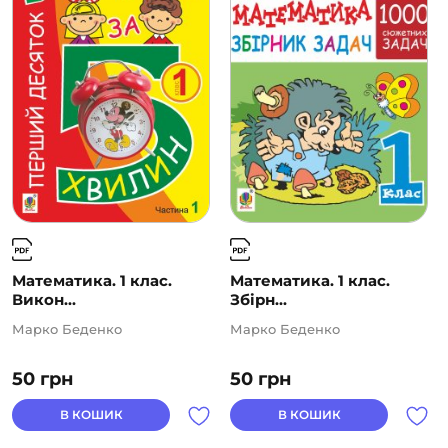
Математика. 1 клас.
Математика. 1 клас.
Викон...
Збірн...
Марко Беденко
Марко Беденко
50
грн
50
грн
В КОШИК
В КОШИК