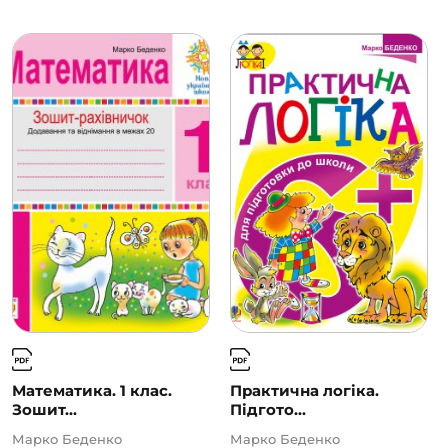
Математика. 1 клас.
Практична логіка.
Зошит...
Підгото...
Марко Беденко
Марко Беденко