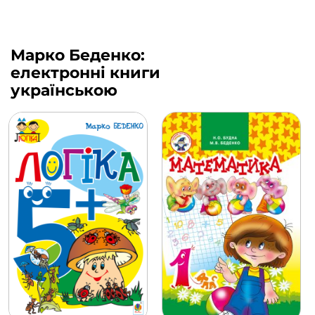
Марко Беденко:
електронні книги
українською