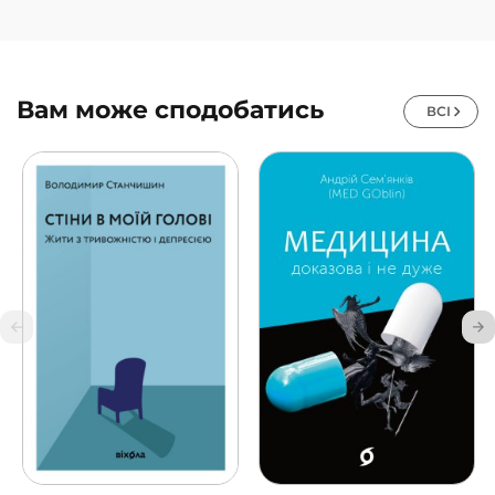
Вам може сподобатись
ВСІ