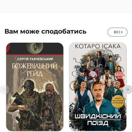
Вам може сподобатись
ВСІ