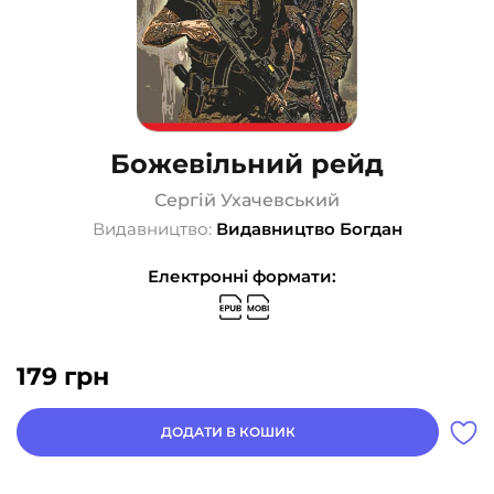
Божевільний рейд
Сергій Ухачевський
Видавництво:
Видавництво Богдан
Електронні формати:
179
грн
ДОДАТИ В КОШИК