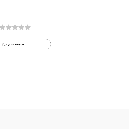
Додати відгук