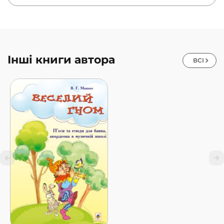
Інші книги автора
ВСІ