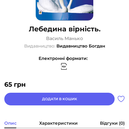
Лебедина вірність.
Василь Манько
Видавництво:
Видавництво Богдан
Електронні формати:
65
грн
ДОДАТИ В КОШИК
Опис
Характеристики
Відгуки (0)