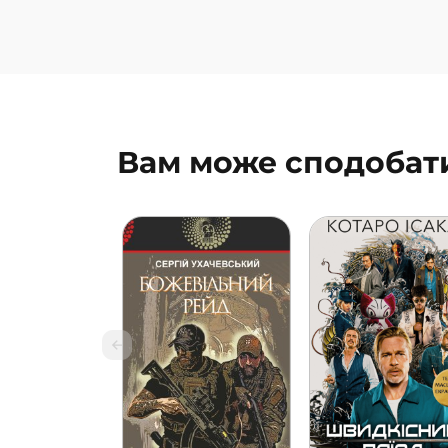
Вам може сподобат