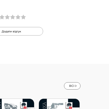
Додати відгук
ВСІ