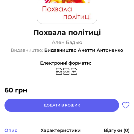
Похвала політиці
Ален Бадью
Видавництво:
Видавництво Анетти Антоненко
Електронні формати:
60
грн
ДОДАТИ В КОШИК
Опис
Характеристики
Відгуки (0)