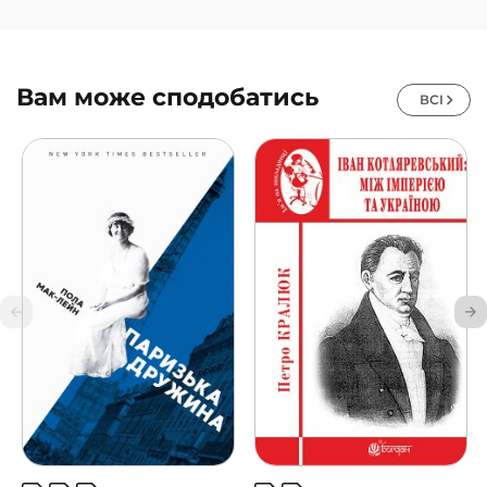
Вам може сподобатись
ВСІ