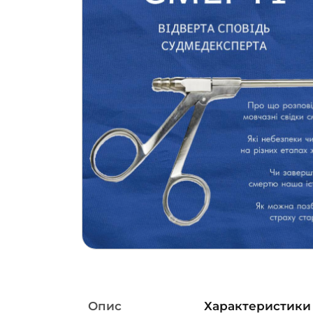
Опис
Характеристики