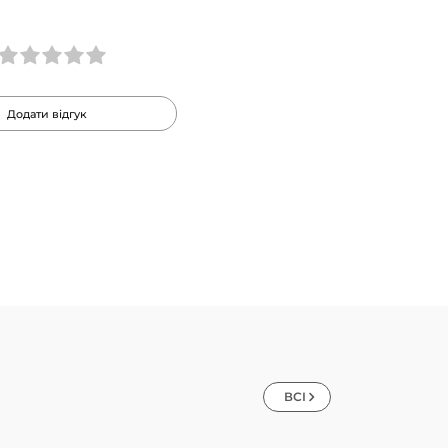
Додати відгук
ВСІ