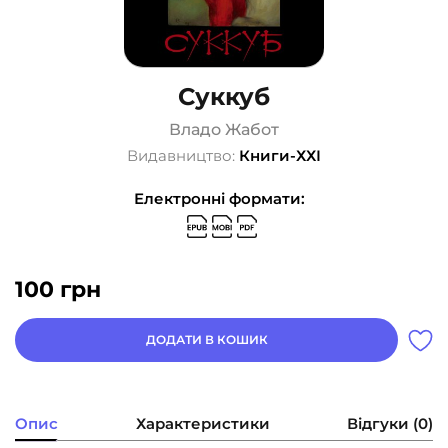
Суккуб
Владо Жабот
Видавництво:
Книги-ХХІ
Електронні формати:
100
грн
ДОДАТИ В КОШИК
Опис
Характеристики
Відгуки (0)