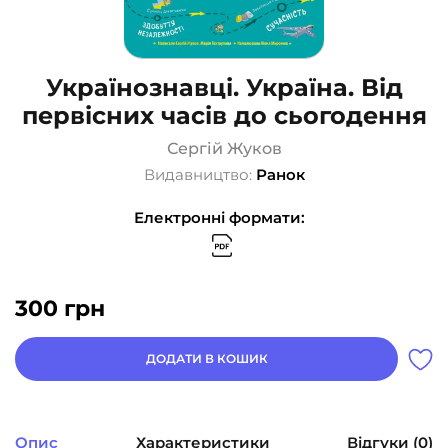
Українознавці. Україна. Від
первісних часів до сьогодення
Сергій Жуков
Видавництво:
Ранок
Електронні формати:
300
грн
ДОДАТИ В КОШИК
Опис
Характеристики
Відгуки (0)