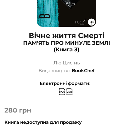
Вічне життя Смерті
ПАМ’ЯТЬ ПРО МИНУЛЕ ЗЕМЛІ
(Книга 3)
Лю Цисінь
Видавництво:
BookChef
Електронні формати:
280
грн
Книга недоступна для продажу