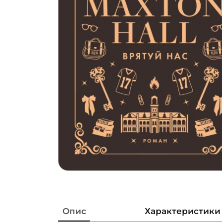
Опис
Характеристики