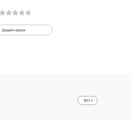
Додати відгук
ВСІ