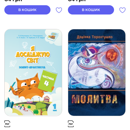
В КОШИК
В КОШИК