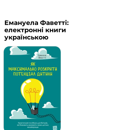
Емануела Фаветті:
електронні книги
українською