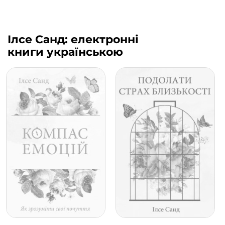
Ілсе Санд: електронні
книги українською